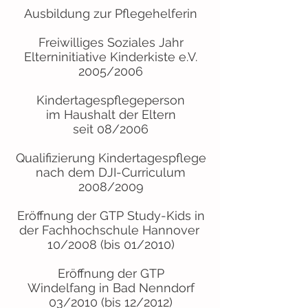
Ausbildung zur Pflegehelferin
Freiwilliges Soziales Jahr
Elterninitiative Kinderkiste e.V.
2005/2006
Kindertagespflegeperson
im Haushalt der Eltern
seit 08/2006
Qualifizierung Kindertagespflege
nach dem DJI-Curriculum
2008/2009
Eröffnung der GTP Study-Kids in
der Fachhochschule Hannover
10/2008 (bis 01/2010)
Eröffnung der GTP
Windelfang in Bad Nenndorf
03/2010 (bis 12/2012)