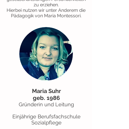
zu erziehen.
Hierbei nutzen wir unter Anderem die
Pädagogik von Maria Montessori.
Maria Suhr
geb. 1986
Gründerin und Leitung
Einjährige Berufsfachschule
Sozialpflege