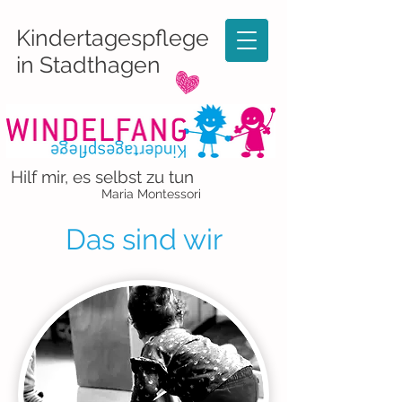
Kindertagespflege
in Stadthagen
Hilf mir, es selbst zu tun
Maria Montessori
Das sind wir