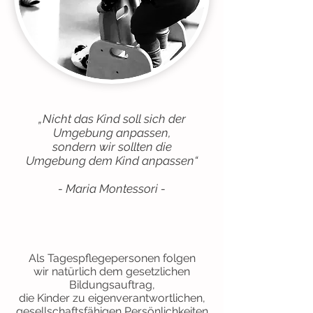
„Nicht das Kind soll sich der
Umgebung anpassen,
sondern wir sollten die
Umgebung dem Kind anpassen“
- Maria Montessori -
Als Tagespflegepersonen folgen
wir natürlich dem gesetzlichen
Bildungsauftrag,
die Kinder zu eigenverantwortlichen,
gesellschaftsfähigen Persönlichkeiten