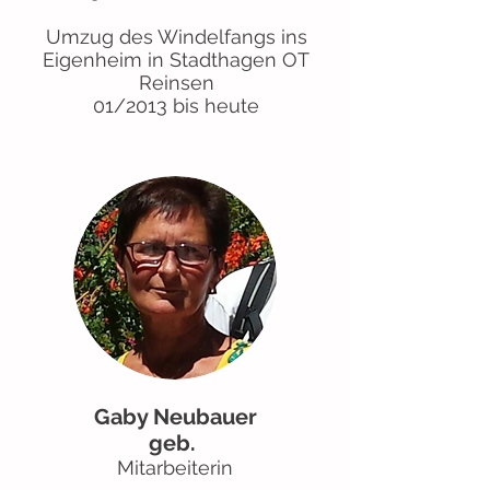
Umzug des Windelfangs ins
Eigenheim in Stadthagen OT
Reinsen
01/2013 bis heute
Gaby Neubauer
geb.
Mitarbeiterin