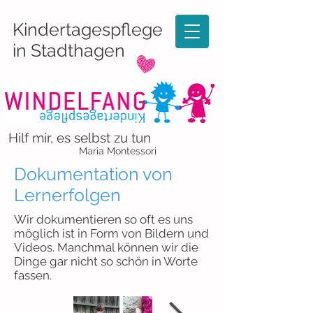
Kindertagespflege
in Stadthagen
Hilf mir, es selbst zu tun
Maria Montessori
Dokumentation von
Lernerfolgen
Wir dokumentieren so oft es uns
möglich ist in Form von Bildern und
Videos. Manchmal können wir die
Dinge gar nicht so schön in Worte
fassen.