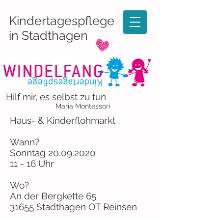
Kindertagespflege
in Stadthagen
Hilf mir, es selbst zu tun
Maria Montessori
Haus- & Kinderflohmarkt
Wann?
Sonntag
20.09.2020
11 - 16 Uhr
Wo?
An der Bergkette 65
31655 Stadthagen OT Reinsen