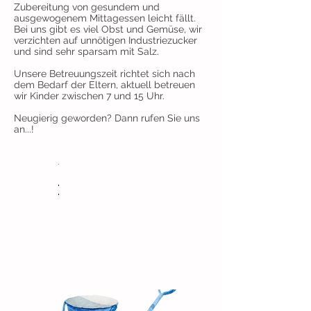
Zubereitung von gesundem und
ausgewogenem Mittagessen leicht fällt.
Bei uns gibt es viel Obst und Gemüse, wir
verzichten auf unnötigen Industriezucker
und sind sehr sparsam mit Salz.
Unsere Betreuungszeit richtet sich nach
dem Bedarf der Eltern, aktuell betreuen
wir Kinder zwischen 7 und 15 Uhr.
Neugierig geworden? Dann rufen Sie uns
an...!